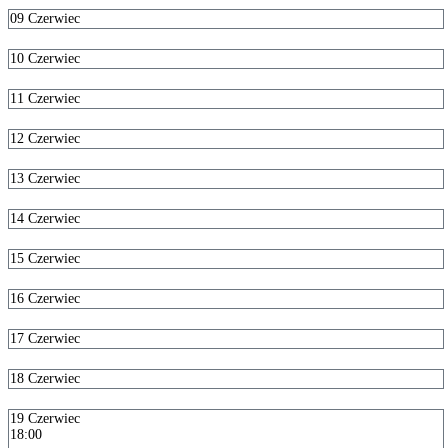
09
Czerwiec
10
Czerwiec
11
Czerwiec
12
Czerwiec
13
Czerwiec
14
Czerwiec
15
Czerwiec
16
Czerwiec
17
Czerwiec
18
Czerwiec
19
Czerwiec
18:00