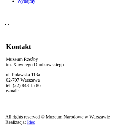
Wynajmy
Kontakt
Muzeum Rzeźby
im. Xawerego Dunikowskiego
ul. Puławska 113a
02-707 Warszawa
tel. (22) 843 15 86
e-mail:
All rights reserved © Muzeum Narodowe w Warszawie
Realizacja:
Ideo