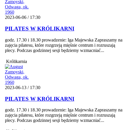
2023-06-06 / 17:30
PILATES W KRÓLIKARNI
godz. 17.30 i 18.30 prowadzenie: Iga Majewska Zapraszamy na
zajęcia pilatesu, które rozgrzeją mięśnie centrum i rozruszają
plecy. Podczas godzinnej sesji będziemy wzmacniać...
Królikarnia
2023-06-13 / 17:30
PILATES W KRÓLIKARNI
godz. 17.30 i 18.30 prowadzenie: Iga Majewska Zapraszamy na
zajęcia pilatesu, które rozgrzeją mięśnie centrum i rozruszają
plecy. Podczas godzinnej sesji będziemy wzmacniać...