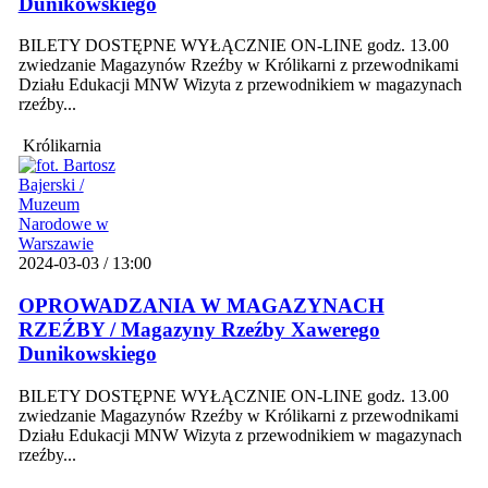
Dunikowskiego
BILETY DOSTĘPNE WYŁĄCZNIE ON-LINE godz. 13.00
zwiedzanie Magazynów Rzeźby w Królikarni z przewodnikami
Działu Edukacji MNW Wizyta z przewodnikiem w magazynach
rzeźby...
Królikarnia
2024-03-03 / 13:00
OPROWADZANIA W MAGAZYNACH
RZEŹBY / Magazyny Rzeźby Xawerego
Dunikowskiego
BILETY DOSTĘPNE WYŁĄCZNIE ON-LINE godz. 13.00
zwiedzanie Magazynów Rzeźby w Królikarni z przewodnikami
Działu Edukacji MNW Wizyta z przewodnikiem w magazynach
rzeźby...