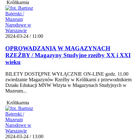
Królikarnia
2024-03-24 / 11:00
OPROWADZANIA W MAGAZYNACH
RZEŹBY / Magazyny Studyjne rzeźby XX i XXI
wieku
BILETY DOSTĘPNE WYŁĄCZNIE ON-LINE godz. 11.00
zwiedzanie Magazynów Rzeźby w Królikarni z przewodnikiem
Działu Edukacji MNW Wizyta w Magazynach Studyjnych w
Muzeum...
Królikarnia
2024-03-24 / 13:00