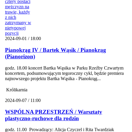
2024-09-01 / 18:00
Pianokrąg IV / Bartek Wąsik / Pianokrąg
(Pianorizon)
godz. 18.00 koncert Bartka Wąsika w Parku Rzeźby Czwartym
koncertem, podsumowującym tegoroczny cykl, będzie premiera
najnowszego projektu Bartka Wąsika - Pianokrąg...
Królikarnia
2024-09-07 / 11:00
WSPÓLNA PRZESTRZEŃ / Warsztaty
plastyczno-ruchowe dla rodzin
godz. 11.00 Prowadzący: Alicja Czyczel i Rita Twardziak