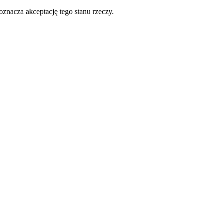
oznacza akceptację tego stanu rzeczy.