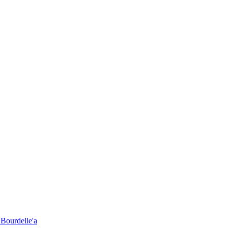
 Bourdelle'a