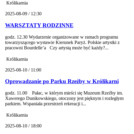
Królikarnia
2025-08-09 / 12:30
WARSZTATY RODZINNE
godz. 12.30 Wydarzenie organizowane w ramach programu
towarzyszącego wystawie Kierunek Paryż. Polskie artystki z
pracowni Bourdelle’a Czy artystą może być każdy?...
Królikarnia
2025-08-10 / 11:00
Oprowadzanie po Parku Rzeźby w Królikarni
godz. 11.00 Pałac, w którym mieści się Muzeum Rzeźby im.
Xawerego Dunikowskiego, otoczony jest pięknym i rozległym
parkiem. Wspaniała przestrzeń rekreacji i...
Królikarnia
2025-08-10 / 18:00