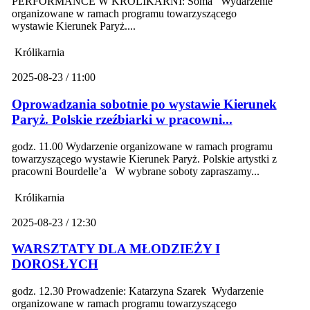
PERFORMANCE W KRÓLIKARNI: Soma Wydarzenie
organizowane w ramach programu towarzyszącego
wystawie Kierunek Paryż....
Królikarnia
2025-08-23 / 11:00
Oprowadzania sobotnie po wystawie Kierunek
Paryż. Polskie rzeźbiarki w pracowni...
godz. 11.00 Wydarzenie organizowane w ramach programu
towarzyszącego wystawie Kierunek Paryż. Polskie artystki z
pracowni Bourdelle’a W wybrane soboty zapraszamy...
Królikarnia
2025-08-23 / 12:30
WARSZTATY DLA MŁODZIEŻY I
DOROSŁYCH
godz. 12.30 Prowadzenie: Katarzyna Szarek Wydarzenie
organizowane w ramach programu towarzyszącego