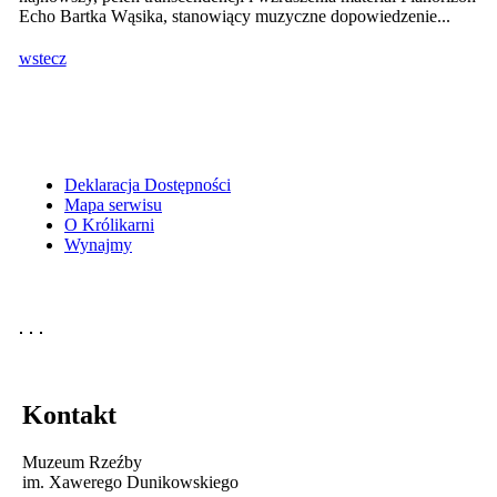
Echo Bartka Wąsika, stanowiący muzyczne dopowiedzenie...
wstecz
Deklaracja Dostępności
Mapa serwisu
O Królikarni
Wynajmy
Kontakt
Muzeum Rzeźby
im. Xawerego Dunikowskiego