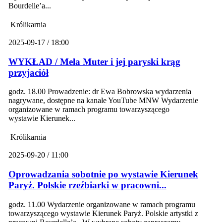
Bourdelle’a...
Królikarnia
2025-09-17 / 18:00
WYKŁAD / Mela Muter i jej paryski krąg
przyjaciół
godz. 18.00 Prowadzenie: dr Ewa Bobrowska wydarzenia
nagrywane, dostępne na kanale YouTube MNW Wydarzenie
organizowane w ramach programu towarzyszącego
wystawie Kierunek...
Królikarnia
2025-09-20 / 11:00
Oprowadzania sobotnie po wystawie Kierunek
Paryż. Polskie rzeźbiarki w pracowni...
godz. 11.00 Wydarzenie organizowane w ramach programu
towarzyszącego wystawie Kierunek Paryż. Polskie artystki z