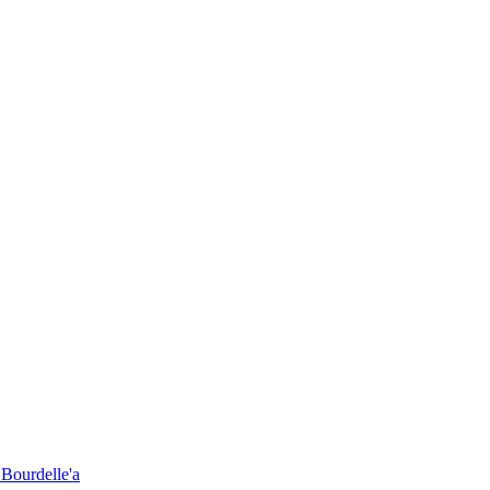
 Bourdelle'a