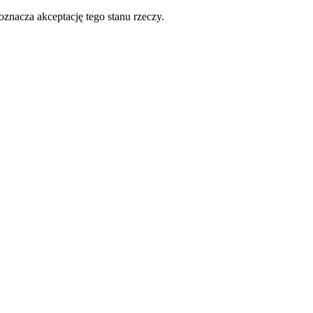
oznacza akceptację tego stanu rzeczy.