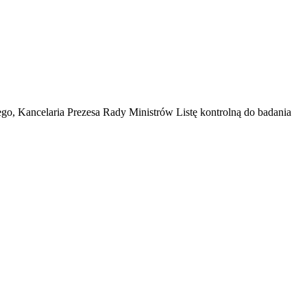
go, Kancelaria Prezesa Rady Ministrów Listę kontrolną do badania