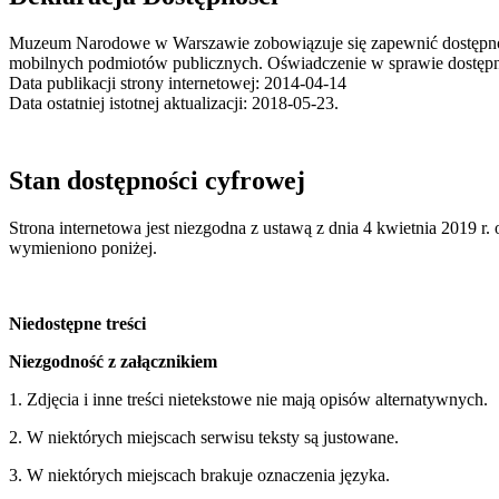
Muzeum Narodowe w Warszawie
zobowiązuje się zapewnić dostępnoś
mobilnych podmiotów publicznych. Oświadczenie w sprawie dostępno
Data publikacji strony internetowej: 2014-04-14
Data ostatniej istotnej aktualizacji: 2018-05-23.
Stan dostępności cyfrowej
Strona internetowa jest niezgodna z ustawą z dnia 4 kwietnia 2019 r
wymieniono poniżej.
Niedostępne treści
Niezgodność z załącznikiem
1. Zdjęcia i inne treści nietekstowe nie mają opisów alternatywnych.
2. W niektórych miejscach serwisu teksty są justowane.
3. W niektórych miejscach brakuje oznaczenia języka.