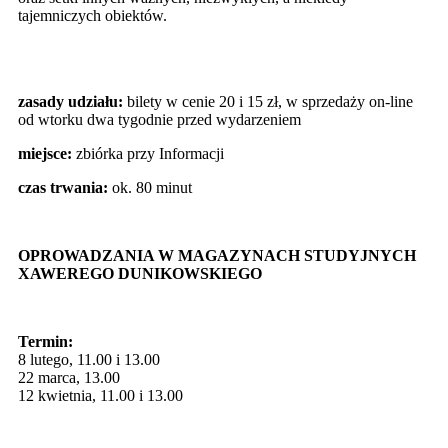
tajemniczych obiektów.
zasady udziału:
bilety w cenie 20 i 15 zł, w sprzedaży on-line
od wtorku dwa tygodnie przed wydarzeniem
miejsce:
zbiórka przy Informacji
czas trwania:
ok. 80 minut
OPROWADZANIA W MAGAZYNACH STUDYJNYCH
XAWEREGO DUNIKOWSKIEGO
Termin:
8 lutego, 11.00 i 13.00
22 marca, 13.00
12 kwietnia, 11.00 i 13.00