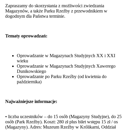
Zapraszamy do skorzystania z możliwości zwiedzania
Magazynów, a także Parku Rzeźby z przewodnikiem w
dogodnym dla Państwa terminie.
Tematy oprowadzań:
Oprowadzanie w Magazynach Studyjnych XX i XXI
wieku
Oprowadzanie w Magazynach Studyjnych Xawerego
Dunikowskiego
Oprowadzanie po Parku Rzeźby (od kwietnia do
października)
Najważniejsze informacje:
• liczba uczestników – do 15 osób (Magazyny Studyjne), do 25
osób (Park Rzeźby). Koszt: 280 zł plus bilet wstępu 15 zł / os
(Magazyny). Adres: Muzeum Rzeźby w Królikarni, Oddział