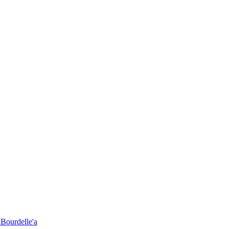
 Bourdelle'a