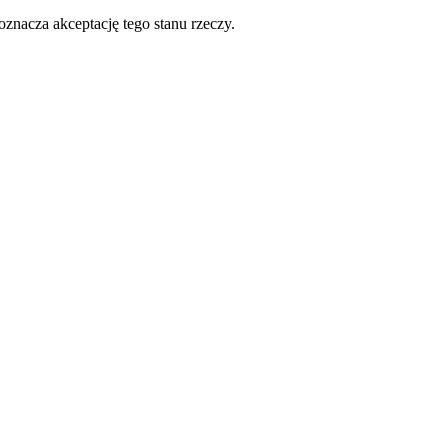
oznacza akceptację tego stanu rzeczy.