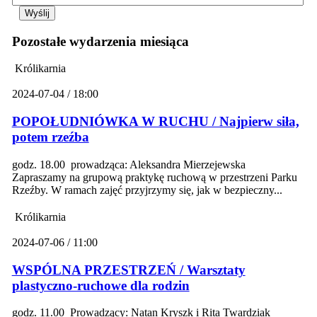
Pozostałe wydarzenia miesiąca
Królikarnia
2024-07-04 / 18:00
POPOŁUDNIÓWKA W RUCHU / Najpierw siła,
potem rzeźba
godz. 18.00 prowadząca: Aleksandra Mierzejewska
Zapraszamy na grupową praktykę ruchową w przestrzeni Parku
Rzeźby. W ramach zajęć przyjrzymy się, jak w bezpieczny...
Królikarnia
2024-07-06 / 11:00
WSPÓLNA PRZESTRZEŃ / Warsztaty
plastyczno-ruchowe dla rodzin
godz. 11.00 Prowadzący: Natan Kryszk i Rita Twardziak