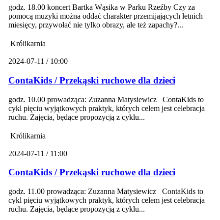
godz. 18.00 koncert Bartka Wąsika w Parku Rzeźby Czy za
pomocą muzyki można oddać charakter przemijających letnich
miesięcy, przywołać nie tylko obrazy, ale też zapachy?...
Królikarnia
2024-07-11 / 10:00
ContaKids / Przekąski ruchowe dla dzieci
godz. 10.00 prowadząca: Zuzanna Matysiewicz ContaKids to
cykl pięciu wyjątkowych praktyk, których celem jest celebracja
ruchu. Zajęcia, będące propozycją z cyklu...
Królikarnia
2024-07-11 / 11:00
ContaKids / Przekąski ruchowe dla dzieci
godz. 11.00 prowadząca: Zuzanna Matysiewicz ContaKids to
cykl pięciu wyjątkowych praktyk, których celem jest celebracja
ruchu. Zajęcia, będące propozycją z cyklu...