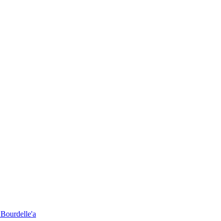
 Bourdelle'a