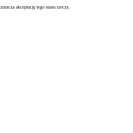
oznacza akceptację tego stanu rzeczy.