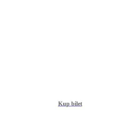
Kup bilet