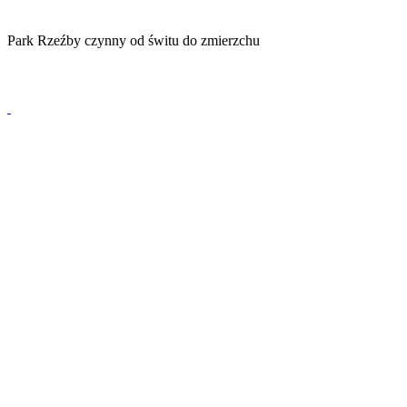
Park Rzeźby czynny od świtu do zmierzchu