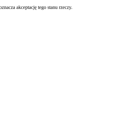
oznacza akceptację tego stanu rzeczy.