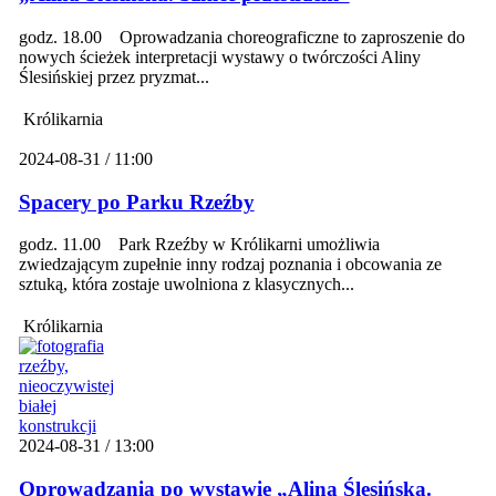
godz. 18.00 Oprowadzania choreograficzne to zaproszenie do
nowych ścieżek interpretacji wystawy o twórczości Aliny
Ślesińskiej przez pryzmat...
Królikarnia
2024-08-31 / 11:00
Spacery po Parku Rzeźby
godz. 11.00 Park Rzeźby w Królikarni umożliwia
zwiedzającym zupełnie inny rodzaj poznania i obcowania ze
sztuką, która zostaje uwolniona z klasycznych...
Królikarnia
2024-08-31 / 13:00
Oprowadzania po wystawie „Alina Ślesińska.