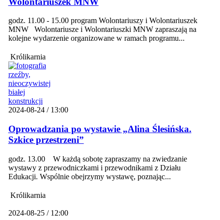
Wolontariuszek MNW
godz. 11.00 - 15.00 program Wolontariuszy i Wolontariuszek
MNW Wolontariusze i Wolontariuszki MNW zapraszają na
kolejne wydarzenie organizowane w ramach programu...
Królikarnia
2024-08-24 / 13:00
Oprowadzania po wystawie „Alina Ślesińska.
Szkice przestrzeni”
godz. 13.00 W każdą sobotę zapraszamy na zwiedzanie
wystawy z przewodniczkami i przewodnikami z Działu
Edukacji. Wspólnie obejrzymy wystawę, poznając...
Królikarnia
2024-08-25 / 12:00