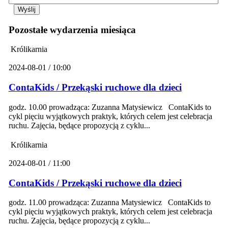
Pozostałe wydarzenia miesiąca
Królikarnia
2024-08-01 / 10:00
ContaKids / Przekąski ruchowe dla dzieci
godz. 10.00 prowadząca: Zuzanna Matysiewicz ContaKids to
cykl pięciu wyjątkowych praktyk, których celem jest celebracja
ruchu. Zajęcia, będące propozycją z cyklu...
Królikarnia
2024-08-01 / 11:00
ContaKids / Przekąski ruchowe dla dzieci
godz. 11.00 prowadząca: Zuzanna Matysiewicz ContaKids to
cykl pięciu wyjątkowych praktyk, których celem jest celebracja
ruchu. Zajęcia, będące propozycją z cyklu...