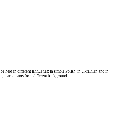
be held in different languages: in simple Polish, in Ukrainian and in
ing participants from different backgrounds.