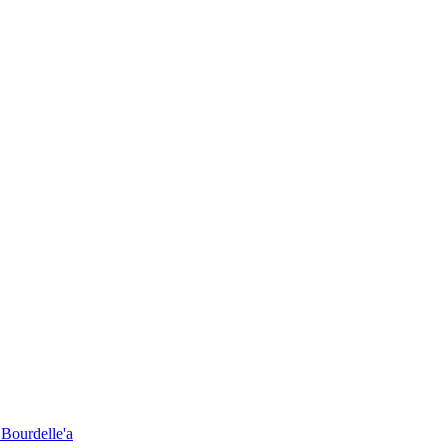
 Bourdelle'a