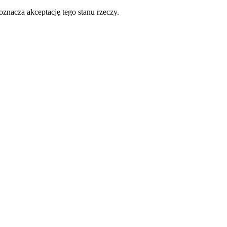
oznacza akceptację tego stanu rzeczy.