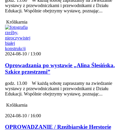
godz. 13.00 W każdą sobotę zapraszamy na zwiedzanie
wystawy z przewodniczkami i przewodnikami z Działu
Edukacji. Wspólnie obejrzymy wystawę, poznając...
Królikarnia
2024-08-10 / 13:00
Oprowadzania po wystawie „Alina Ślesińska.
Szkice przestrzeni”
godz. 13.00 W każdą sobotę zapraszamy na zwiedzanie
wystawy z przewodniczkami i przewodnikami z Działu
Edukacji. Wspólnie obejrzymy wystawę, poznając...
Królikarnia
2024-08-10 / 16:00
OPROWADZANIE / Rzeźbiarskie Herstorie