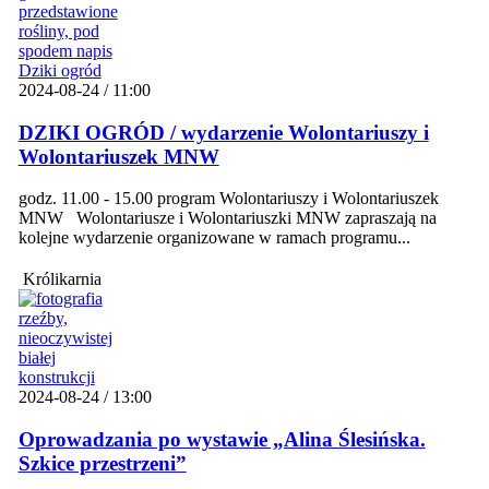
2024-08-24 / 11:00
DZIKI OGRÓD / wydarzenie Wolontariuszy i
Wolontariuszek MNW
godz. 11.00 - 15.00 program Wolontariuszy i Wolontariuszek
MNW Wolontariusze i Wolontariuszki MNW zapraszają na
kolejne wydarzenie organizowane w ramach programu...
Królikarnia
2024-08-24 / 13:00
Oprowadzania po wystawie „Alina Ślesińska.
Szkice przestrzeni”