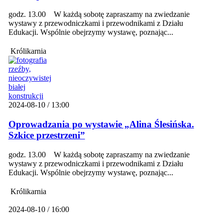
godz. 13.00 W każdą sobotę zapraszamy na zwiedzanie
wystawy z przewodniczkami i przewodnikami z Działu
Edukacji. Wspólnie obejrzymy wystawę, poznając...
Królikarnia
2024-08-10 / 13:00
Oprowadzania po wystawie „Alina Ślesińska.
Szkice przestrzeni”
godz. 13.00 W każdą sobotę zapraszamy na zwiedzanie
wystawy z przewodniczkami i przewodnikami z Działu
Edukacji. Wspólnie obejrzymy wystawę, poznając...
Królikarnia
2024-08-10 / 16:00