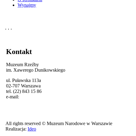
Wynajmy
Kontakt
Muzeum Rzeźby
im. Xawerego Dunikowskiego
ul. Puławska 113a
02-707 Warszawa
tel. (22) 843 15 86
e-mail:
All rights reserved © Muzeum Narodowe w Warszawie
Realizacja:
Ideo