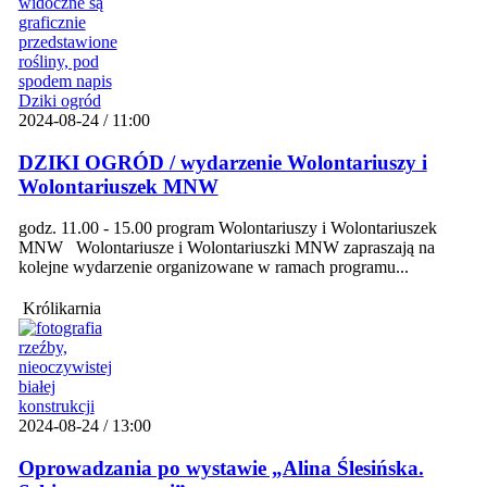
2024-08-24 / 11:00
DZIKI OGRÓD / wydarzenie Wolontariuszy i
Wolontariuszek MNW
godz. 11.00 - 15.00 program Wolontariuszy i Wolontariuszek
MNW Wolontariusze i Wolontariuszki MNW zapraszają na
kolejne wydarzenie organizowane w ramach programu...
Królikarnia
2024-08-24 / 13:00
Oprowadzania po wystawie „Alina Ślesińska.