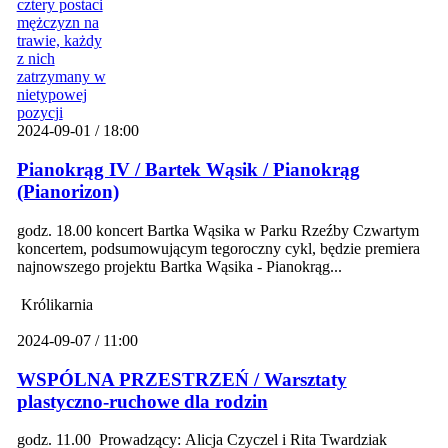
2024-09-01 / 18:00
Pianokrąg IV / Bartek Wąsik / Pianokrąg
(Pianorizon)
godz. 18.00 koncert Bartka Wąsika w Parku Rzeźby Czwartym
koncertem, podsumowującym tegoroczny cykl, będzie premiera
najnowszego projektu Bartka Wąsika - Pianokrąg...
Królikarnia
2024-09-07 / 11:00
WSPÓLNA PRZESTRZEŃ / Warsztaty
plastyczno-ruchowe dla rodzin
godz. 11.00 Prowadzący: Alicja Czyczel i Rita Twardziak