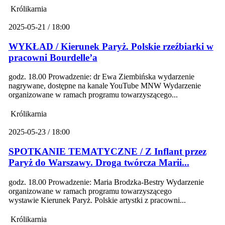
Królikarnia
2025-05-21 / 18:00
WYKŁAD / Kierunek Paryż. Polskie rzeźbiarki w
pracowni Bourdelle’a
godz. 18.00 Prowadzenie: dr Ewa Ziembińska wydarzenie
nagrywane, dostępne na kanale YouTube MNW Wydarzenie
organizowane w ramach programu towarzyszącego...
Królikarnia
2025-05-23 / 18:00
SPOTKANIE TEMATYCZNE / Z Inflant przez
Paryż do Warszawy. Droga twórcza Marii...
godz. 18.00 Prowadzenie: Maria Brodzka-Bestry Wydarzenie
organizowane w ramach programu towarzyszącego
wystawie Kierunek Paryż. Polskie artystki z pracowni...
Królikarnia