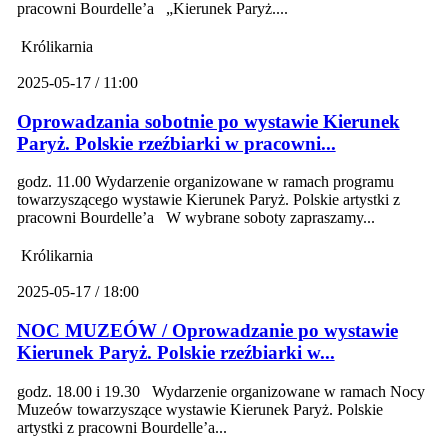
pracowni Bourdelle’a „Kierunek Paryż....
Królikarnia
2025-05-17 / 11:00
Oprowadzania sobotnie po wystawie Kierunek
Paryż. Polskie rzeźbiarki w pracowni...
godz. 11.00 Wydarzenie organizowane w ramach programu
towarzyszącego wystawie Kierunek Paryż. Polskie artystki z
pracowni Bourdelle’a W wybrane soboty zapraszamy...
Królikarnia
2025-05-17 / 18:00
NOC MUZEÓW / Oprowadzanie po wystawie
Kierunek Paryż. Polskie rzeźbiarki w...
godz. 18.00 i 19.30 Wydarzenie organizowane w ramach Nocy
Muzeów towarzyszące wystawie Kierunek Paryż. Polskie
artystki z pracowni Bourdelle’a...