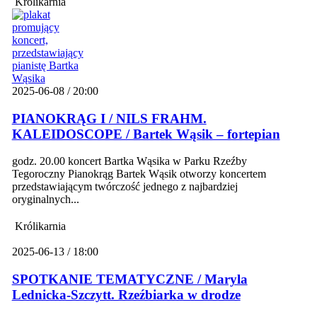
Królikarnia
2025-06-08 / 20:00
PIANOKRĄG I / NILS FRAHM.
KALEIDOSCOPE / Bartek Wąsik – fortepian
godz. 20.00 koncert Bartka Wąsika w Parku Rzeźby
Tegoroczny Pianokrąg Bartek Wąsik otworzy koncertem
przedstawiającym twórczość jednego z najbardziej
oryginalnych...
Królikarnia
2025-06-13 / 18:00
SPOTKANIE TEMATYCZNE / Maryla
Lednicka-Szczytt. Rzeźbiarka w drodze