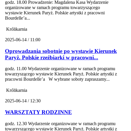
godz. 18.00 Prowadzenie: Magdalena Kasa Wydarzenie
organizowane w ramach programu towarzyszącego
wystawie Kierunek Paryż. Polskie artystki z pracowni
Bourdelle’a...
Królikarnia
2025-06-14 / 11:00
Oprowadzania sobotnie po wystawie Kierunek
Paryż. Polskie rzeźbiarki w pracowni...
godz. 11.00 Wydarzenie organizowane w ramach programu
towarzyszącego wystawie Kierunek Paryż. Polskie artystki z
pracowni Bourdelle’a W wybrane soboty zapraszamy...
Królikarnia
2025-06-14 / 12:30
WARSZTATY RODZINNE
godz. 12.30 Wydarzenie organizowane w ramach programu
towarzyszącego wystawie Kierunek Paryż. Polskie artystki z