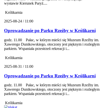
wystawie Kierunek Paryż....
Królikarnia
2025-08-24 / 11:00
Oprowadzanie po Parku Rzeźby w Królikarni
godz. 11.00 Pałac, w którym mieści się Muzeum Rzeźby im.
Xawerego Dunikowskiego, otoczony jest pięknym i rozległym
parkiem. Wspaniała przestrzeń rekreacji i...
Królikarnia
2025-08-31 / 11:00
Oprowadzanie po Parku Rzeźby w Królikarni
godz. 11.00 Pałac, w którym mieści się Muzeum Rzeźby im.
Xawerego Dunikowskiego, otoczony jest pięknym i rozległym
parkiem. Wspaniała przestrzeń rekreacji i...
Królikarnia