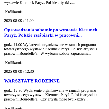
wystawie Kierunek Paryż. Polskie artystki z...
Królikarnia
2025-08-09 / 11:00
Oprowadzania sobotnie po wystawie Kierunek
Paryż. Polskie rzeźbiarki w pracowni...
godz. 11.00 Wydarzenie organizowane w ramach programu
towarzyszącego wystawie Kierunek Paryż. Polskie artystki z
pracowni Bourdelle’a W wybrane soboty zapraszamy...
Królikarnia
2025-08-09 / 12:30
WARSZTATY RODZINNE
godz. 12.30 Wydarzenie organizowane w ramach programu
towarzyszącego wystawie Kierunek Paryż. Polskie artystki z
pracowni Bourdelle’a Czy artystą może być każdy?...
Królikarnia