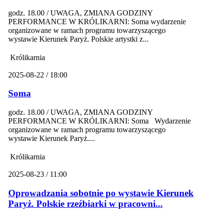
godz. 18.00 / UWAGA, ZMIANA GODZINY
PERFORMANCE W KRÓLIKARNI: Soma wydarzenie
organizowane w ramach programu towarzyszącego
wystawie Kierunek Paryż. Polskie artystki z...
Królikarnia
2025-08-22 / 18:00
Soma
godz. 18.00 / UWAGA, ZMIANA GODZINY
PERFORMANCE W KRÓLIKARNI: Soma Wydarzenie
organizowane w ramach programu towarzyszącego
wystawie Kierunek Paryż....
Królikarnia
2025-08-23 / 11:00
Oprowadzania sobotnie po wystawie Kierunek
Paryż. Polskie rzeźbiarki w pracowni...