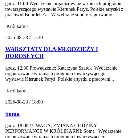
godz. 11.00 Wydarzenie organizowane w ramach programu
towarzyszącego wystawie Kierunek Paryż. Polskie artystki z
pracowni Bourdelle’a W wybrane soboty zapraszamy...
Królikarnia
2025-08-23 / 12:30
WARSZTATY DLA MŁODZIEŻY I
DOROSŁYCH
godz. 12.30 Prowadzenie: Katarzyna Szarek Wydarzenie
organizowane w ramach programu towarzyszącego
wystawie Kierunek Paryż. Polskie artystki z pracowni...
Królikarnia
2025-08-23 / 18:00
Soma
godz. 18.00 / UWAGA, ZMIANA GODZINY
PERFORMANCE W KRÓLIKARNI: Soma Wydarzenie
organizowane w ramach programu towarzyszącego