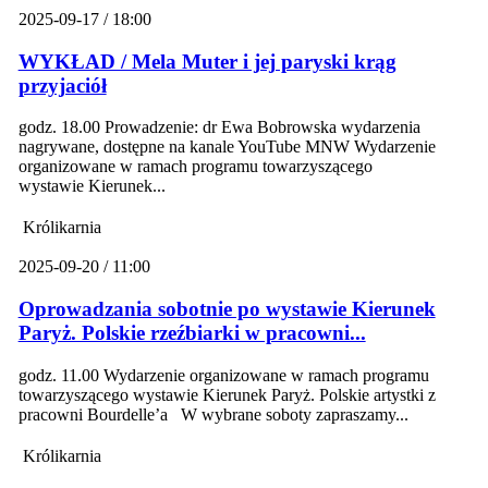
2025-09-17 / 18:00
WYKŁAD / Mela Muter i jej paryski krąg
przyjaciół
godz. 18.00 Prowadzenie: dr Ewa Bobrowska wydarzenia
nagrywane, dostępne na kanale YouTube MNW Wydarzenie
organizowane w ramach programu towarzyszącego
wystawie Kierunek...
Królikarnia
2025-09-20 / 11:00
Oprowadzania sobotnie po wystawie Kierunek
Paryż. Polskie rzeźbiarki w pracowni...
godz. 11.00 Wydarzenie organizowane w ramach programu
towarzyszącego wystawie Kierunek Paryż. Polskie artystki z
pracowni Bourdelle’a W wybrane soboty zapraszamy...
Królikarnia