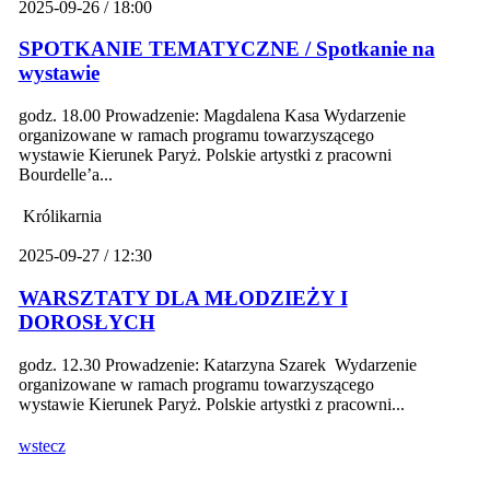
2025-09-26 / 18:00
SPOTKANIE TEMATYCZNE / Spotkanie na
wystawie
godz. 18.00 Prowadzenie: Magdalena Kasa Wydarzenie
organizowane w ramach programu towarzyszącego
wystawie Kierunek Paryż. Polskie artystki z pracowni
Bourdelle’a...
Królikarnia
2025-09-27 / 12:30
WARSZTATY DLA MŁODZIEŻY I
DOROSŁYCH
godz. 12.30 Prowadzenie: Katarzyna Szarek Wydarzenie
organizowane w ramach programu towarzyszącego
wystawie Kierunek Paryż. Polskie artystki z pracowni...
wstecz