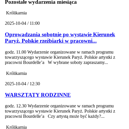
Pozostałe wydarzenia miesiąca
Królikarnia
2025-10-04 / 11:00
Oprowadzania sobotnie po wystawie Kierunek
Paryż. Polskie rzeźbiarki w pracowni...
godz. 11.00 Wydarzenie organizowane w ramach programu
towarzyszącego wystawie Kierunek Paryż. Polskie artystki z
pracowni Bourdelle’a W wybrane soboty zapraszamy...
Królikarnia
2025-10-04 / 12:30
WARSZTATY RODZINNE
godz. 12.30 Wydarzenie organizowane w ramach programu
towarzyszącego wystawie Kierunek Paryż. Polskie artystki z
pracowni Bourdelle’a Czy artystą może być każdy?...
Królikarnia