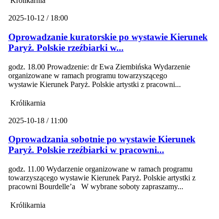
Królikarnia
2025-10-12 / 18:00
Oprowadzanie kuratorskie po wystawie Kierunek
Paryż. Polskie rzeźbiarki w...
godz. 18.00 Prowadzenie: dr Ewa Ziembińska Wydarzenie
organizowane w ramach programu towarzyszącego
wystawie Kierunek Paryż. Polskie artystki z pracowni...
Królikarnia
2025-10-18 / 11:00
Oprowadzania sobotnie po wystawie Kierunek
Paryż. Polskie rzeźbiarki w pracowni...
godz. 11.00 Wydarzenie organizowane w ramach programu
towarzyszącego wystawie Kierunek Paryż. Polskie artystki z
pracowni Bourdelle’a W wybrane soboty zapraszamy...
Królikarnia