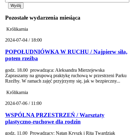
Pozostałe wydarzenia miesiąca
Królikarnia
2024-07-04 / 18:00
POPOŁUDNIÓWKA W RUCHU / Najpierw siła,
potem rzeźba
godz. 18.00 prowadząca: Aleksandra Mierzejewska
Zapraszamy na grupową praktykę ruchową w przestrzeni Parku
Rzeźby. W ramach zajęć przyjrzymy się, jak w bezpieczny...
Królikarnia
2024-07-06 / 11:00
WSPÓLNA PRZESTRZEŃ / Warsztaty
plastyczno-ruchowe dla rodzin
godz. 11.00 Prowadzący: Natan Kryszk i Rita Twardziak