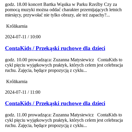
godz. 18.00 koncert Bartka Wąsika w Parku Rzeźby Czy za
pomocą muzyki można oddać charakter przemijających letnich
miesięcy, przywołać nie tylko obrazy, ale też zapachy?...
Królikarnia
2024-07-11 / 10:00
ContaKids / Przekąski ruchowe dla dzieci
godz. 10.00 prowadząca: Zuzanna Matysiewicz ContaKids to
cykl pięciu wyjątkowych praktyk, których celem jest celebracja
ruchu. Zajęcia, będące propozycją z cyklu...
Królikarnia
2024-07-11 / 11:00
ContaKids / Przekąski ruchowe dla dzieci
godz. 11.00 prowadząca: Zuzanna Matysiewicz ContaKids to
cykl pięciu wyjątkowych praktyk, których celem jest celebracja
ruchu. Zajęcia, będące propozycją z cyklu...