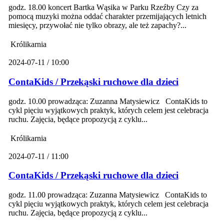
godz. 18.00 koncert Bartka Wąsika w Parku Rzeźby Czy za
pomocą muzyki można oddać charakter przemijających letnich
miesięcy, przywołać nie tylko obrazy, ale też zapachy?...
Królikarnia
2024-07-11 / 10:00
ContaKids / Przekąski ruchowe dla dzieci
godz. 10.00 prowadząca: Zuzanna Matysiewicz ContaKids to
cykl pięciu wyjątkowych praktyk, których celem jest celebracja
ruchu. Zajęcia, będące propozycją z cyklu...
Królikarnia
2024-07-11 / 11:00
ContaKids / Przekąski ruchowe dla dzieci
godz. 11.00 prowadząca: Zuzanna Matysiewicz ContaKids to
cykl pięciu wyjątkowych praktyk, których celem jest celebracja
ruchu. Zajęcia, będące propozycją z cyklu...