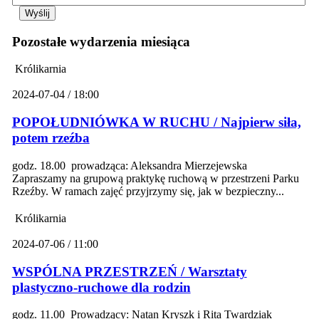
Pozostałe wydarzenia miesiąca
Królikarnia
2024-07-04 / 18:00
POPOŁUDNIÓWKA W RUCHU / Najpierw siła,
potem rzeźba
godz. 18.00 prowadząca: Aleksandra Mierzejewska
Zapraszamy na grupową praktykę ruchową w przestrzeni Parku
Rzeźby. W ramach zajęć przyjrzymy się, jak w bezpieczny...
Królikarnia
2024-07-06 / 11:00
WSPÓLNA PRZESTRZEŃ / Warsztaty
plastyczno-ruchowe dla rodzin
godz. 11.00 Prowadzący: Natan Kryszk i Rita Twardziak