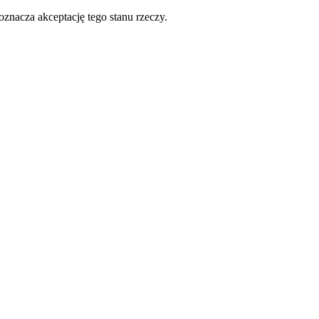
oznacza akceptację tego stanu rzeczy.